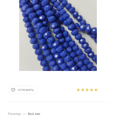
ОТЛОЖИТЬ
Размер
—
6x4 мм